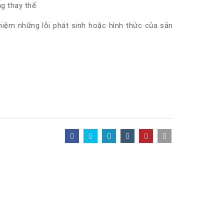
g thay thế.
hiệm những lỗi phát sinh hoặc hình thức của sản