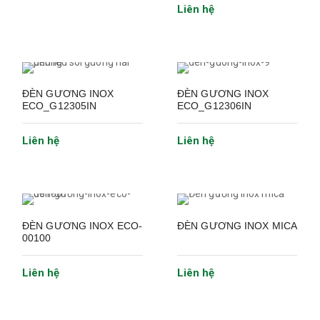
Liên hệ
ĐÈN GƯƠNG INOX
ĐÈN GƯƠNG INOX
ECO_G12305IN
ECO_G12306IN
Liên hệ
Liên hệ
ĐÈN GƯƠNG INOX ECO-
ĐÈN GƯƠNG INOX MICA
00100
Liên hệ
Liên hệ