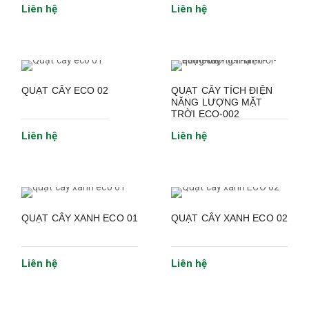
Liên hệ
Liên hệ
QUẠT CÂY ECO 02
QUẠT CÂY TÍCH ĐIỆN
NĂNG LƯỢNG MẶT
TRỜI ECO-002
Liên hệ
Liên hệ
QUẠT CÂY XANH ECO 01
QUẠT CÂY XANH ECO 02
Liên hệ
Liên hệ