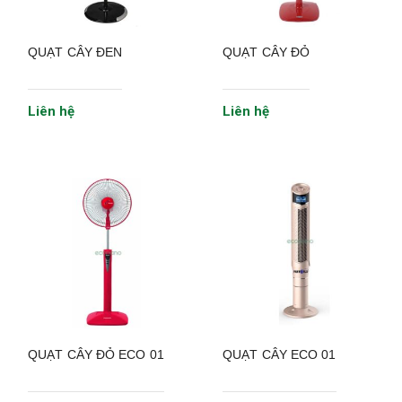
QUẠT CÂY ĐEN
QUẠT CÂY ĐỎ
Liên hệ
Liên hệ
QUẠT CÂY ĐỎ ECO 01
QUẠT CÂY ECO 01