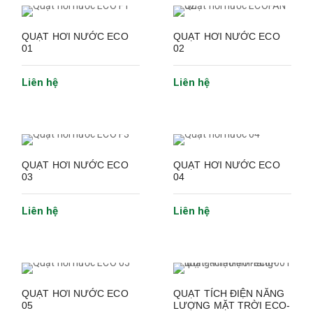
QUẠT HƠI NƯỚC ECO
QUẠT HƠI NƯỚC ECO
01
02
Liên hệ
Liên hệ
QUẠT HƠI NƯỚC ECO
QUẠT HƠI NƯỚC ECO
03
04
Liên hệ
Liên hệ
QUẠT HƠI NƯỚC ECO
QUẠT TÍCH ĐIỆN NĂNG
05
LƯỢNG MẶT TRỜI ECO-