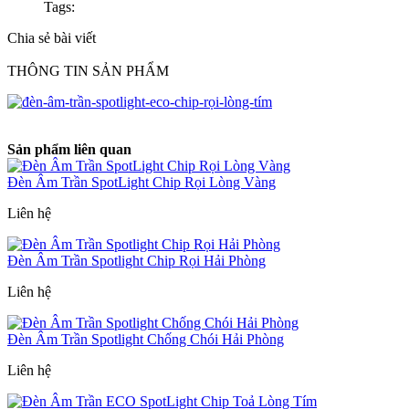
Tags:
Chia sẻ bài viết
THÔNG TIN SẢN PHẨM
Sản phẩm liên quan
Đèn Âm Trần SpotLight Chip Rọi Lòng Vàng
Liên hệ
Đèn Âm Trần Spotlight Chip Rọi Hải Phòng
Liên hệ
Đèn Âm Trần Spotlight Chống Chói Hải Phòng
Liên hệ