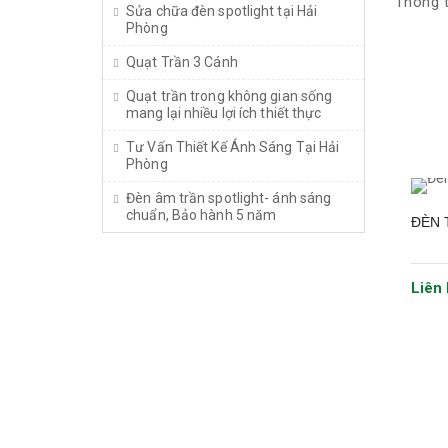
Thông t
Sửa chữa đèn spotlight tại Hải
Phòng
Quạt Trần 3 Cánh
Quạt trần trong không gian sống
mang lại nhiều lợi ích thiết thực
Tư Vấn Thiết Kế Ánh Sáng Tại Hải
Phòng
Đèn âm trần spotlight- ánh sáng
chuẩn, Bảo hành 5 năm
ĐÈN 
Liên 