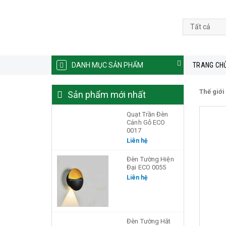
DANH MỤC SẢN PHẨM
TRANG CH
Thế giới
Sản phẩm mới nhất
Quạt Trần Đèn
Cánh Gỗ ECO
0017
Liên hệ
Đèn Tường Hiện
Đại ECO 0055
Liên hệ
Đèn Tường Hắt